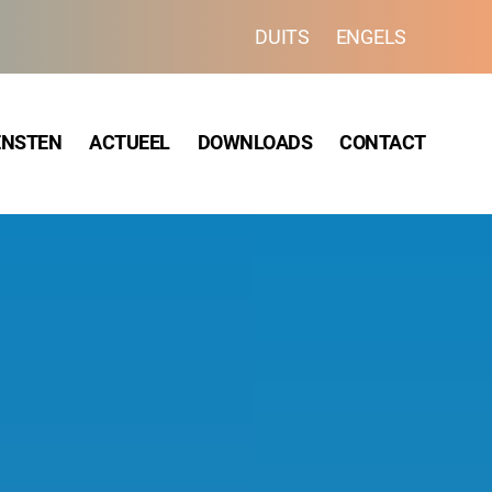
DUITS
ENGELS
ENSTEN
ACTUEEL
DOWNLOADS
CONTACT