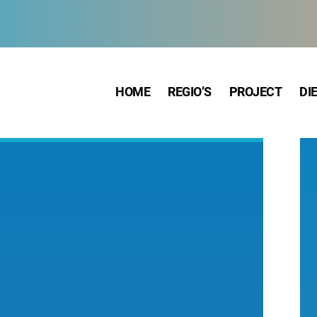
HOME
REGIO’S
PROJECT
DI