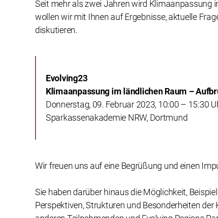
Seit mehr als zwei Jahren wird Klimaanpassung i
wollen wir mit Ihnen auf Ergebnisse, aktuelle F
diskutieren.
Evolving23
Klimaanpassung im ländlichen Raum – Aufbr
Donnerstag, 09. Februar 2023, 10:00 – 15:30 U
Sparkassenakademie NRW, Dortmund
Wir freuen uns auf eine Begrüßung und einen Imp
Sie haben darüber hinaus die Möglichkeit, Beisp
Perspektiven, Strukturen und Besonderheiten der 