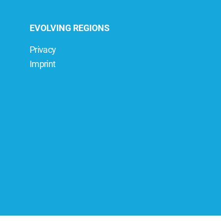
EVOLVING REGIONS
Privacy
Imprint