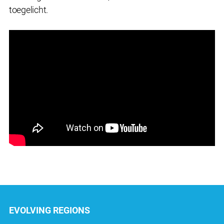
toegelicht.
EVOLVING REGIONS