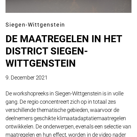
Siegen-Wittgenstein
DE MAATREGELEN IN HET
DISTRICT SIEGEN-
WITTGENSTEIN
9. December 2021
De workshopreeks in Siegen-Wittgenstein is in volle
gang. De regio concentreert zich op in totaal zes
verschillende thematische gebieden, waarvoor de
deelnemers geschikte klimaatadaptatiemaatregelen
ontwikkelen. De onderwerpen, evenals een selectie van
maatregelen en hun effect, worden in de video nader