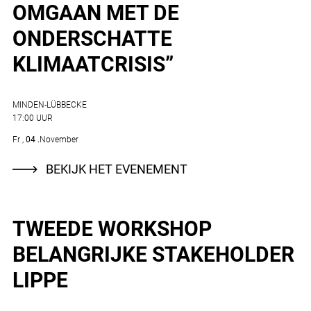
OMGAAN MET DE
ONDERSCHATTE
KLIMAATCRISIS”
MINDEN-LÜBBECKE
17:00 UUR
Fr
04
November
BEKIJK HET EVENEMENT
TWEEDE WORKSHOP
BELANGRIJKE STAKEHOLDER
LIPPE