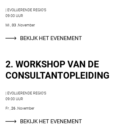
| EVOLUERENDE REGIO'S
09:00 UUR
Mi
03
November
BEKIJK HET EVENEMENT
2. WORKSHOP VAN DE
CONSULTANTOPLEIDING
| EVOLUERENDE REGIO'S
09:00 UUR
Fr
26
November
BEKIJK HET EVENEMENT