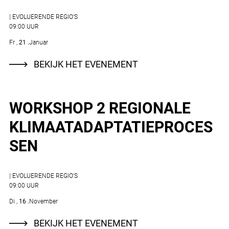
| EVOLUERENDE REGIO'S
09:00 UUR
Fr
21
Januar
BEKIJK HET EVENEMENT
WORKSHOP 2 REGIONALE
KLIMAATADAPTATIEPROCES
SEN
| EVOLUERENDE REGIO'S
09:00 UUR
Di
16
November
BEKIJK HET EVENEMENT