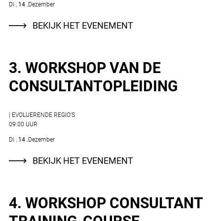
Di
14
Dezember
BEKIJK HET EVENEMENT
3. WORKSHOP VAN DE
CONSULTANTOPLEIDING
| EVOLUERENDE REGIO'S
09:00 UUR
Di
14
Dezember
BEKIJK HET EVENEMENT
4. WORKSHOP CONSULTANT