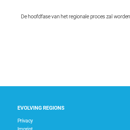
De hoofdfase van het regionale proces zal worden
EVOLVING REGIONS
Privacy
Imprint