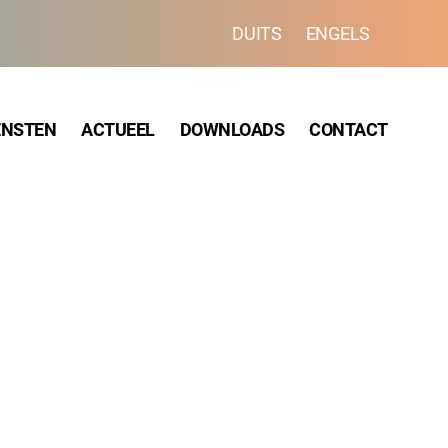
DUITS
ENGELS
ENSTEN
ACTUEEL
DOWNLOADS
CONTACT