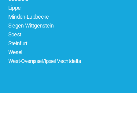
Lippe
Minden-Lübbecke
Siegen-Wittgenstein
Soest
Steinfurt
Wesel
West-Overijssel/Ijssel Vechtdelta