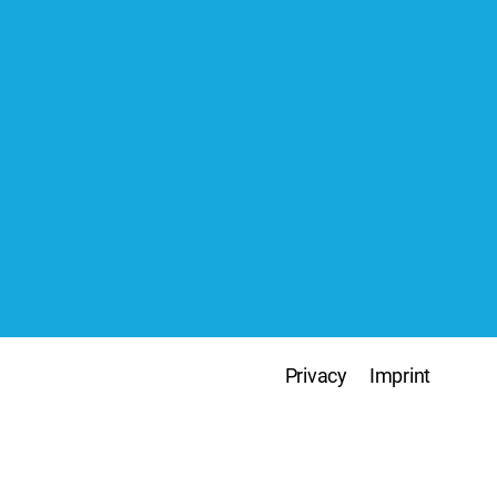
Privacy
Imprint