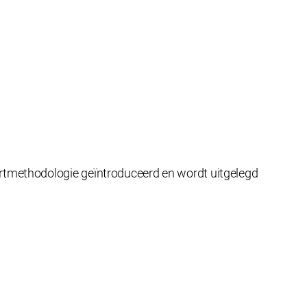
rtmethodologie geïntroduceerd en wordt uitgelegd