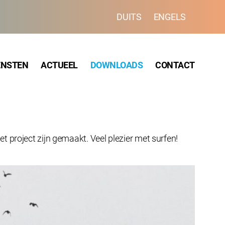
DUITS
ENGELS
ENSTEN
ACTUEEL
DOWNLOADS
CONTACT
 project zijn gemaakt. Veel plezier met surfen!