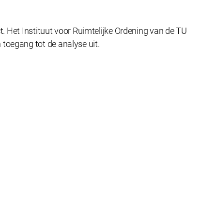
t. Het Instituut voor Ruimtelijke Ordening van de TU
toegang tot de analyse uit.