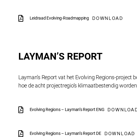
DOWNLOAD
Leidraad Evolving-Roadmapping
LAYMAN’S REPORT
Layman’s Report vat het Evolving Regions-project 
hoe de acht projectregio’s klimaatbestendig worden
DOWNLOA
Evolving Regions – Layman’s Report ENG
DOWNLOAD
Evolving Regions – Layman’s Report DE