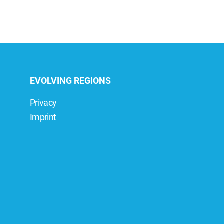
EVOLVING REGIONS
Privacy
Imprint