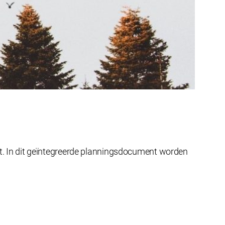
. In dit geïntegreerde planningsdocument worden