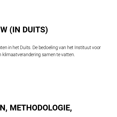
 (IN DUITS)
n in het Duits. De bedoeling van het Instituut voor
n klimaatverandering samen te vatten.
N, METHODOLOGIE,