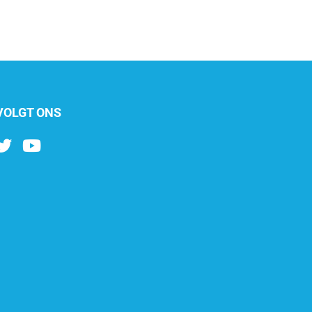
VOLGT ONS