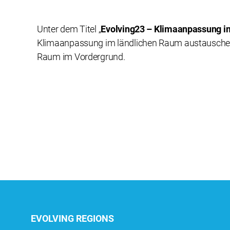
Unter dem Titel „
Evolving23 – Klimaanpassung i
Klimaanpassung im ländlichen Raum austauschen
Raum im Vordergrund.
EVOLVING REGIONS