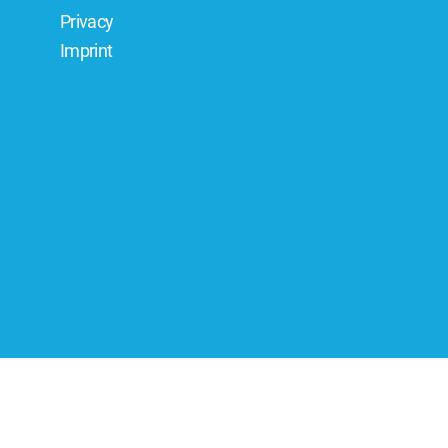
Privacy
Imprint