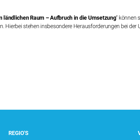
m ländlichen Raum – Aufbruch in die Umsetzung
“ können 
. Hierbei stehen insbesondere Herausforderungen bei der
REGIO'S