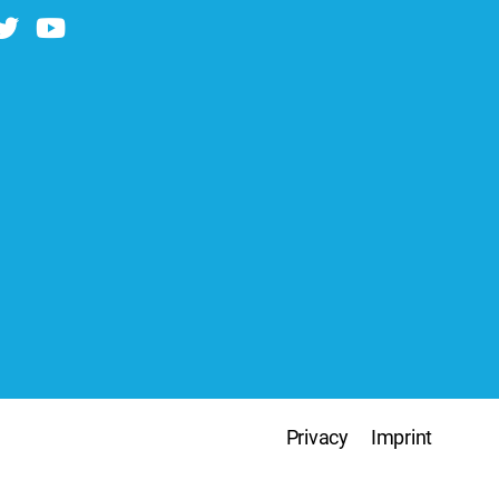
Privacy
Imprint