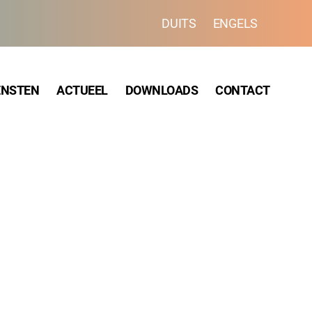
DUITS
ENGELS
ENSTEN
ACTUEEL
DOWNLOADS
CONTACT