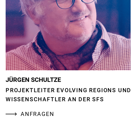
JÜRGEN SCHULTZE
PROJEKTLEITER EVOLVING REGIONS UND
WISSENSCHAFTLER AN DER SFS
ANFRAGEN