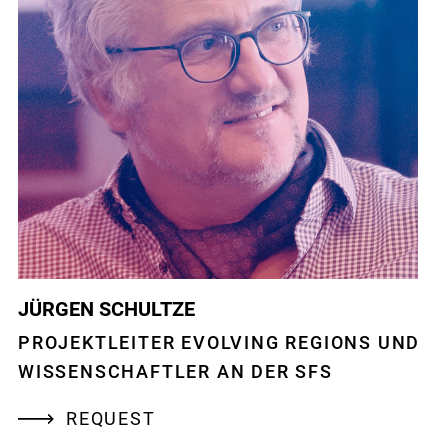
JÜRGEN SCHULTZE
PROJEKTLEITER EVOLVING REGIONS UND
WISSENSCHAFTLER AN DER SFS
REQUEST