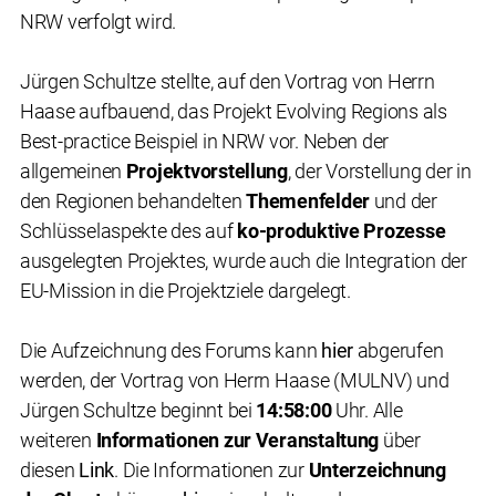
NRW verfolgt wird.
Jürgen Schultze stellte, auf den Vortrag von Herrn
Haase aufbauend, das Projekt Evolving Regions als
Best-practice Beispiel in NRW vor. Neben der
allgemeinen
Projektvorstellung
, der Vorstellung der in
den Regionen behandelten
Themenfelder
und der
Schlüsselaspekte des auf
ko-produktive Prozesse
ausgelegten Projektes, wurde auch die Integration der
EU-Mission in die Projektziele dargelegt.
Die Aufzeichnung des Forums kann
hier
abgerufen
werden, der Vortrag von Herrn Haase (MULNV) und
Jürgen Schultze beginnt bei
14:58:00
Uhr. Alle
weiteren
Informationen zur Veranstaltung
über
diesen
Link
. Die Informationen zur
Unterzeichnung