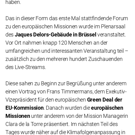
haben.
Das in dieser Form das erste Mal stattfindende Forum
zu den europäischen Missionen wurde im Plenarsaal
des
Jaques Delors-Gebäude in Brüssel
veranstaltet.
Vor Ort nahmen knapp 120 Menschen an der
umfangreichen und interessanten Veranstaltung teil –
zusätzlich zu den mehreren hundert Zuschauenden
des Live-Streams.
Diese sahen zu Beginn zur Begrüßung unter anderem
einen Vortrag von Frans Timmermans, dem Exekutiv-
Vizepräsident für den europäischen
Green Deal der
EU-Kommission
. Danach wurden die
europäischen
Missionen
unter anderem von der Mission Managerin
Clara de la Torre präsentiert. Im nächsten Teil des
Tages wurde näher auf die Klimafolgenanpassung in