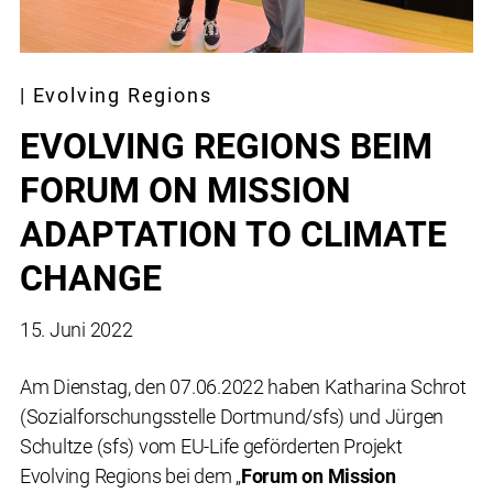
| Evolving Regions
EVOLVING REGIONS BEIM
FORUM ON MISSION
ADAPTATION TO CLIMATE
CHANGE
15. Juni 2022
Am Dienstag, den 07.06.2022 haben Katharina Schrot
(Sozialforschungsstelle Dortmund/sfs) und Jürgen
Schultze (sfs) vom EU-Life geförderten Projekt
Evolving Regions bei dem „
Forum on Mission