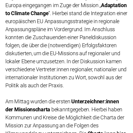
Europa eingegangen im Zuge der Mission „
Adaptation
to Climate Change
“. Hierbei stand die Integration einer
europäischen EU Anpassungsstrategie in regionale
Anpassungspläne im Vordergrund. Im Anschluss
konnten die Zuschauenden einer Paneldiskussion
folgen, die über die (notwendigen) Erfolgsfaktoren
diskutierten, um die EU-Missions auf regionaler und
lokaler Ebene umzusetzen. In der Diskussion kamen
verschiedene Vertreter:innen regionaler, nationaler und
internationaler Institutionen zu Wort, sowohl aus der
Politik als auch der Praxis.
Am Mittag wurden die ersten
Unterzeichner:innen
der Missionscharta
bekanntgegeben. Hierbei haben
Kommunen und Kreise die Möglichkeit die Charta der
Mission zur Anpassung an die Folgen des