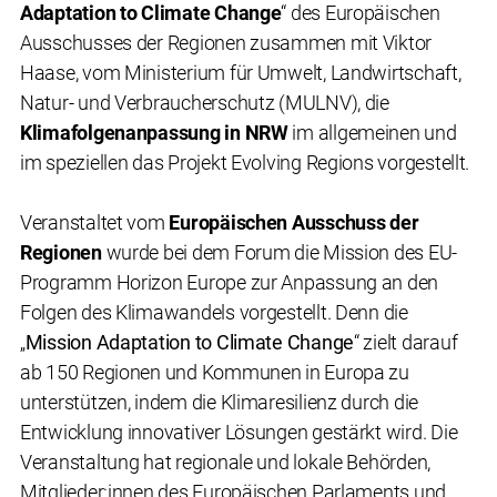
Adaptation to Climate Change
“ des Europäischen
Ausschusses der Regionen zusammen mit Viktor
Haase, vom Ministerium für Umwelt, Landwirtschaft,
Natur- und Verbraucherschutz (MULNV), die
Klimafolgenanpassung in NRW
im allgemeinen und
im speziellen das Projekt Evolving Regions vorgestellt.
Veranstaltet vom
Europäischen Ausschuss der
Regionen
wurde bei dem Forum die Mission des EU-
Programm Horizon Europe zur Anpassung an den
Folgen des Klimawandels vorgestellt. Denn die
„
Mission Adaptation to Climate Change
“ zielt darauf
ab 150 Regionen und Kommunen in Europa zu
unterstützen, indem die Klimaresilienz durch die
Entwicklung innovativer Lösungen gestärkt wird. Die
Veranstaltung hat regionale und lokale Behörden,
Mitglieder:innen des Europäischen Parlaments und