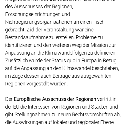
des Ausschusses der Regionen,
Forschungseinrichtungen und
Nichtregierungsorganisationen an einen Tisch
gebracht. Ziel der Veranstaltung war eine
Bestandsaufnahme zu erstellen, Probleme zu
identifizieren und den weiteren Weg der Mission zur
Anpassung an die Klimawandelfolgen zu definieren.
Zusätzlich wurde der Status quo in Europa in Bezug
auf die Anpassung an den Klimawandel beschrieben,
im Zuge dessen auch Beiträge aus ausgewählten
Regionen vorgestellt wurden.
Der
Europäische Ausschuss der Regionen
vertritt in
der EU die Interessen von Regionen und Städten und
gibt Stellungnahmen zu neuen Rechtsvorschriften ab,
die Auswirkungen auf lokaler und regionaler Ebene