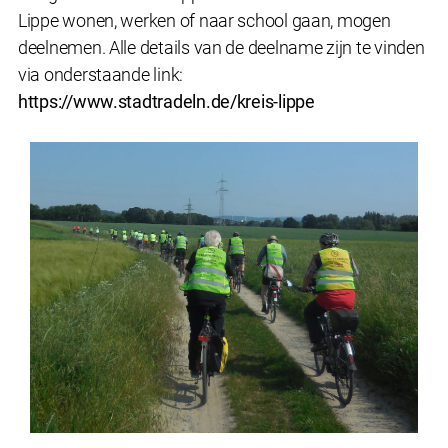
Lippe wonen, werken of naar school gaan, mogen
deelnemen. Alle details van de deelname zijn te vinden
via onderstaande link:
https://www.stadtradeln.de/kreis-lippe