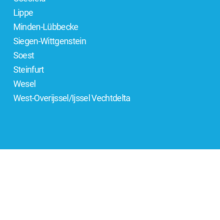
Lippe
Minden-Lübbecke
Siegen-Wittgenstein
Soest
Steinfurt
Wesel
West-Overijssel/Ijssel Vechtdelta