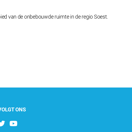
ied van de onbebouwde ruimte in de regio Soest.
VOLGT ONS