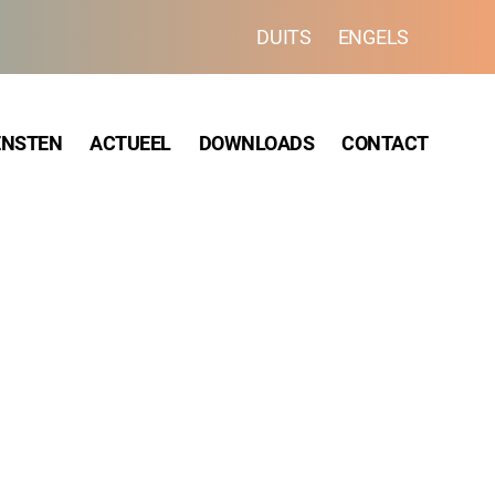
DUITS
ENGELS
ENSTEN
ACTUEEL
DOWNLOADS
CONTACT