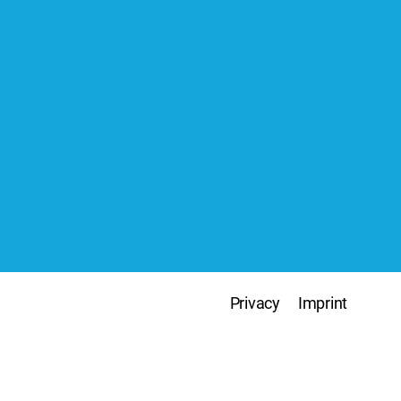
Privacy
Imprint