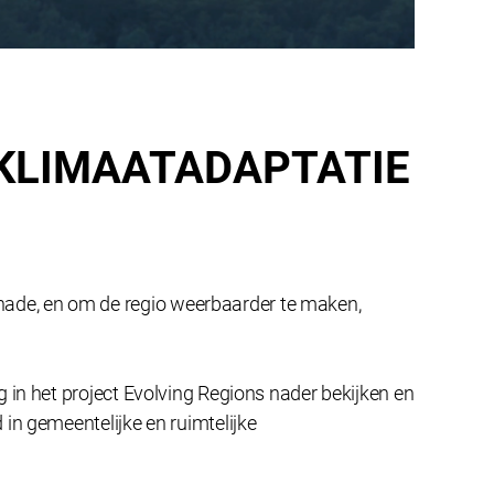
 KLIMAATADAPTATIE
ade, en om de regio weerbaarder te maken,
 in het project Evolving Regions nader bekijken en
in gemeentelijke en ruimtelijke