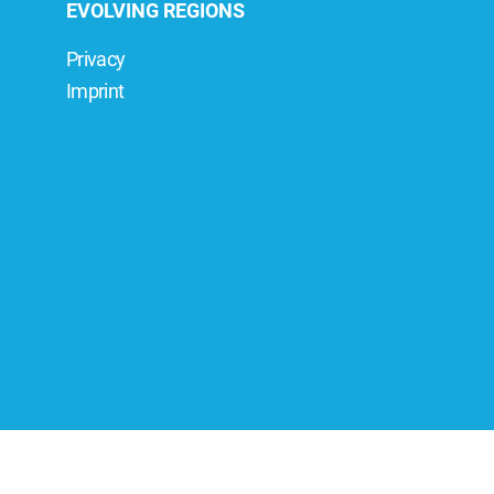
EVOLVING REGIONS
Privacy
Imprint