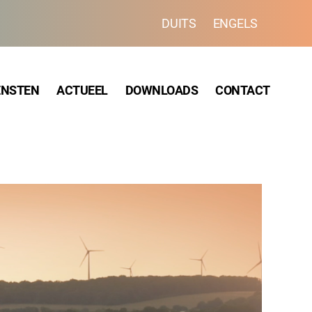
DUITS
ENGELS
ENSTEN
ACTUEEL
DOWNLOADS
CONTACT