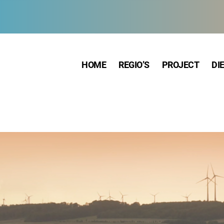
HOME
REGIO’S
PROJECT
DI