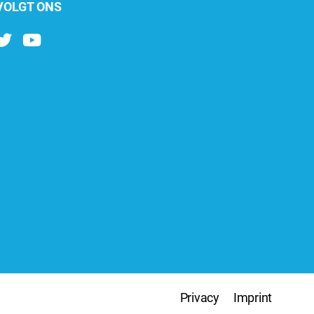
VOLGT ONS
Privacy
Imprint