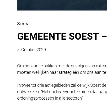
Soest
GEMEENTE SOEST –
5. October 2020
Om het aan te pakken met de gevolgen van extre
moeten we kijken naar strategieën om ons aan te
In twee tot drie actiegebieden zal de wijk Soest 
ontwikkelen. “Het doel is ervoor te zorgen dat aa
ordeningsprocessen in alle sectoren”