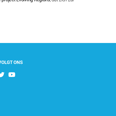
VOLGT ONS