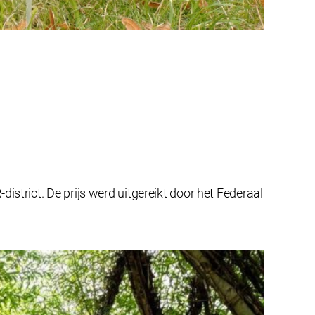
strict. De prijs werd uitgereikt door het Federaal