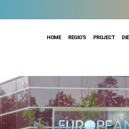
HOME
REGIO’S
PROJECT
DI