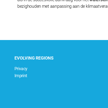
bezighouden met aanpassing aan de klimaatvera
EVOLVING REGIONS
Privacy
Imprint