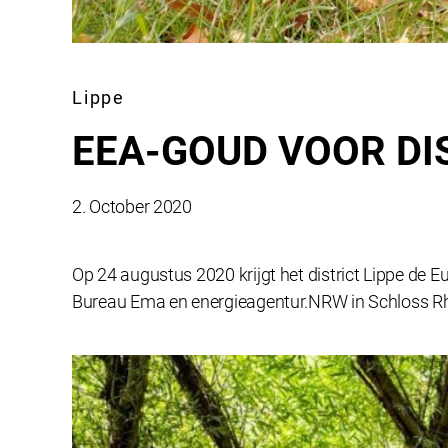
Lippe
EEA-GOUD VOOR DIS
2. October 2020
Op 24 augustus 2020 krijgt het district Lippe de E
Bureau Ema en energieagentur.NRW in Schloss Rhe