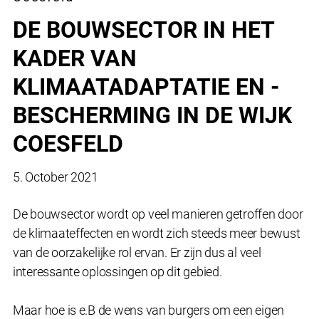
DE BOUWSECTOR IN HET
KADER VAN
KLIMAATADAPTATIE EN -
BESCHERMING IN DE WIJK
COESFELD
5. October 2021
De bouwsector wordt op veel manieren getroffen door
de klimaateffecten en wordt zich steeds meer bewust
van de oorzakelijke rol ervan. Er zijn dus al veel
interessante oplossingen op dit gebied.
Maar hoe is e.B de wens van burgers om een eigen